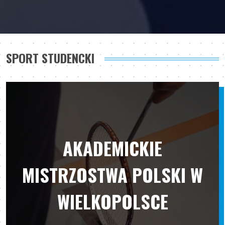
SPORT STUDENCKI
AKADEMICKIE
MISTRZOSTWA POLSKI W
WIELKOPOLSCE