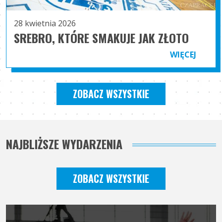
28 kwietnia 2026
SREBRO, KTÓRE SMAKUJE JAK ZŁOTO
WIĘCEJ
ZOBACZ WSZYSTKIE
NAJBLIŻSZE WYDARZENIA
ZOBACZ WSZYSTKIE