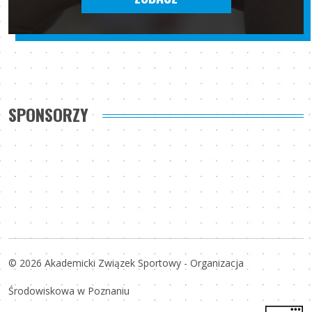
SPONSORZY
© 2026 Akademicki Związek Sportowy - Organizacja
Środowiskowa w Poznaniu