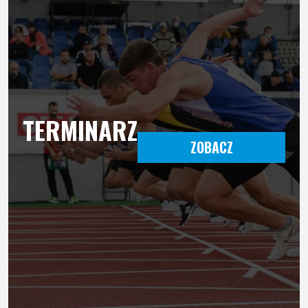
TERMINARZ
ZOBACZ