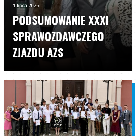
1 lipca 2026
PODSUMOWANIE XXXI
SPRAWOZDAWCZEGO
ZJAZDU AZS