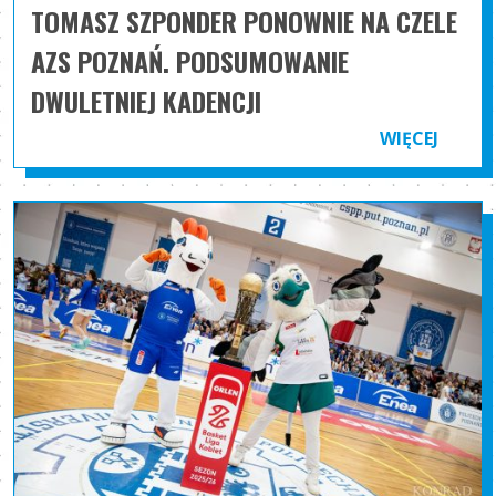
TOMASZ SZPONDER PONOWNIE NA CZELE
AZS POZNAŃ. PODSUMOWANIE
DWULETNIEJ KADENCJI
WIĘCEJ