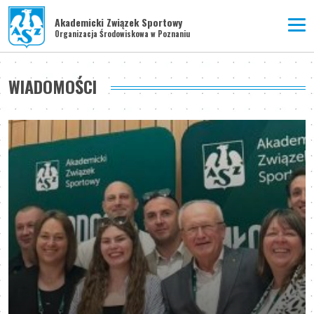
Akademicki Związek Sportowy
Organizacja Środowiskowa w Poznaniu
WIADOMOŚCI