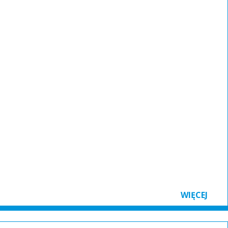
WIĘCEJ