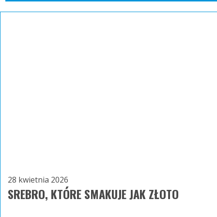
28 kwietnia 2026
SREBRO, KTÓRE SMAKUJE JAK ZŁOTO