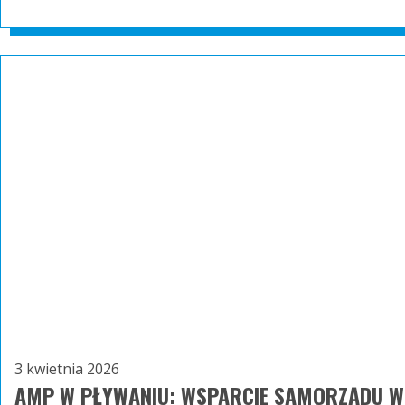
3 kwietnia 2026
AMP W PŁYWANIU: WSPARCIE SAMORZĄDU W