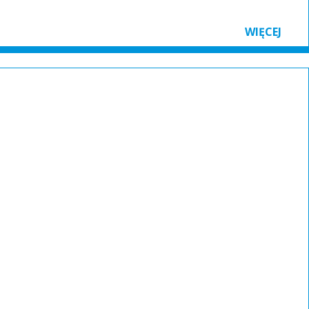
WIĘCEJ