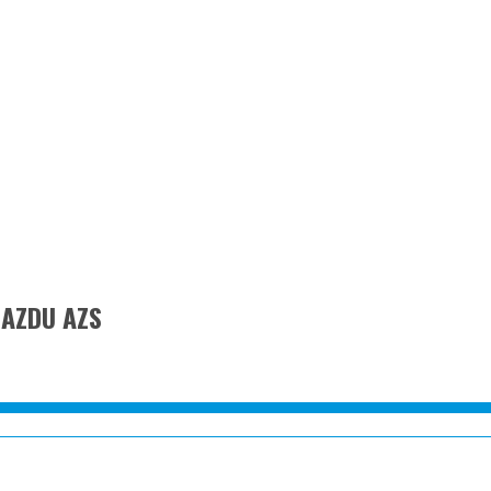
AZDU AZS