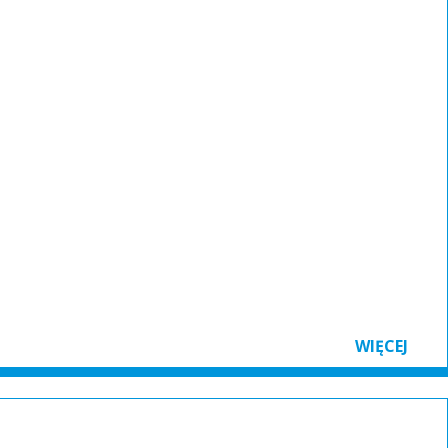
WIĘCEJ