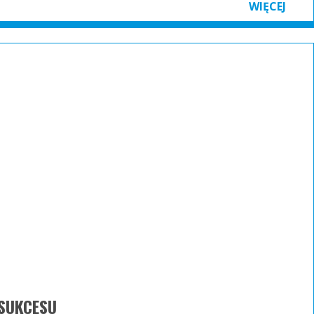
WIĘCEJ
SUKCESU