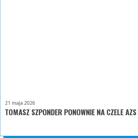
21 maja 2026
TOMASZ SZPONDER PONOWNIE NA CZELE AZS