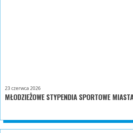
23 czerwca 2026
MŁODZIEŻOWE STYPENDIA SPORTOWE MIASTA