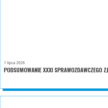
1 lipca 2026
PODSUMOWANIE XXXI SPRAWOZDAWCZEGO ZJ