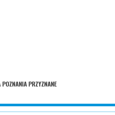
 POZNANIA PRZYZNANE