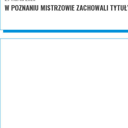
W POZNANIU MISTRZOWIE ZACHOWALI TYTUŁ