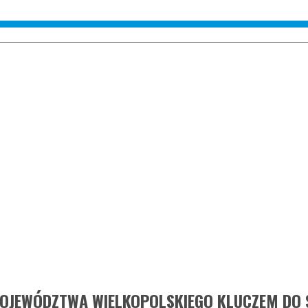
OJEWÓDZTWA WIELKOPOLSKIEGO KLUCZEM DO 