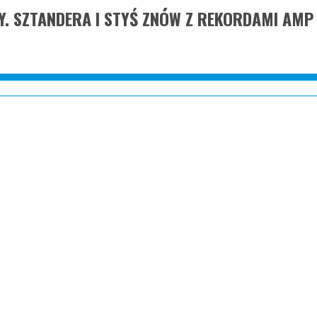
Y. SZTANDERA I STYŚ ZNÓW Z REKORDAMI AMP