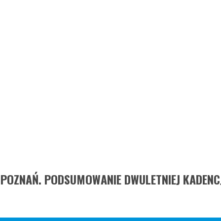
 POZNAŃ. PODSUMOWANIE DWULETNIEJ KADENC