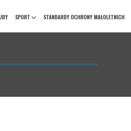
UBY
SPORT
STANDARDY OCHRONY MAŁOLETNICH
KONTAKT