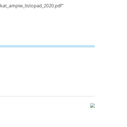
ikat_ampiw_listopad_2020.pdf"