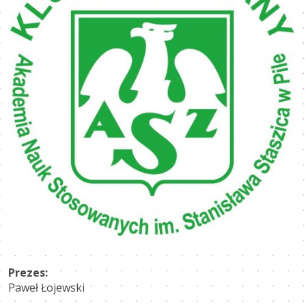
Prezes:
Paweł Łojewski