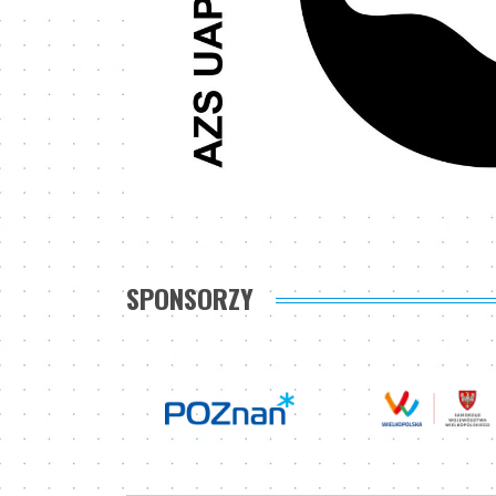
SPONSORZY