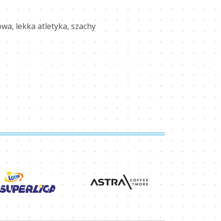
wa, lekka atletyka, szachy