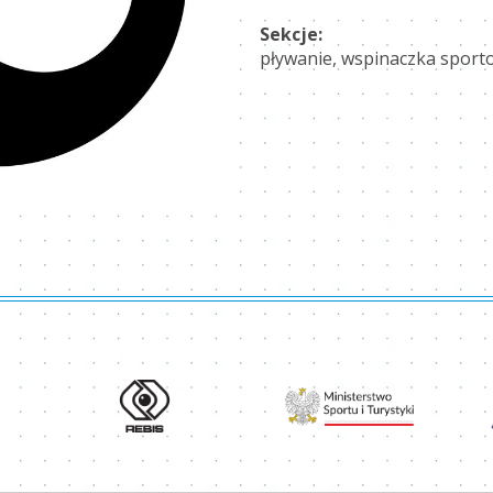
Sekcje:
pływanie, wspinaczka sporto