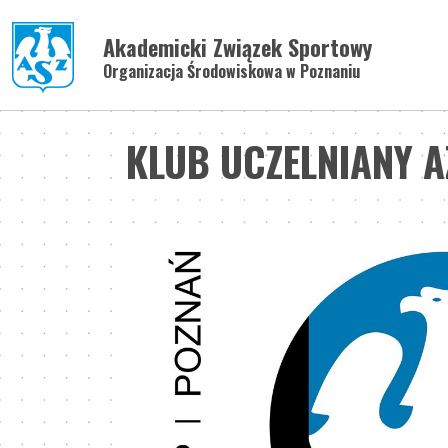
Akademicki Związek Sportowy
Organizacja Środowiskowa w Poznaniu
KLUB UCZELNIANY 