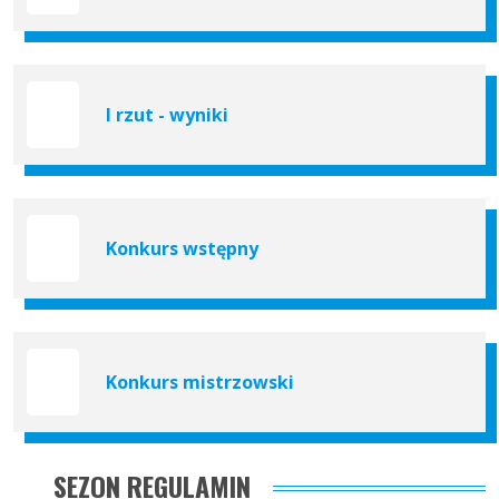
I rzut - wyniki
Konkurs wstępny
Konkurs mistrzowski
SEZON REGULAMIN