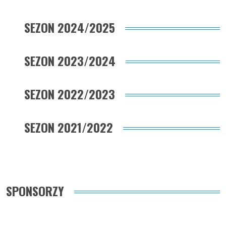
SEZON 2024/2025
SEZON 2023/2024
SEZON 2022/2023
SEZON 2021/2022
SPONSORZY