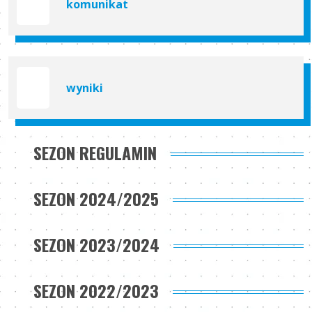
komunikat
wyniki
SEZON REGULAMIN
SEZON 2024/2025
SEZON 2023/2024
SEZON 2022/2023