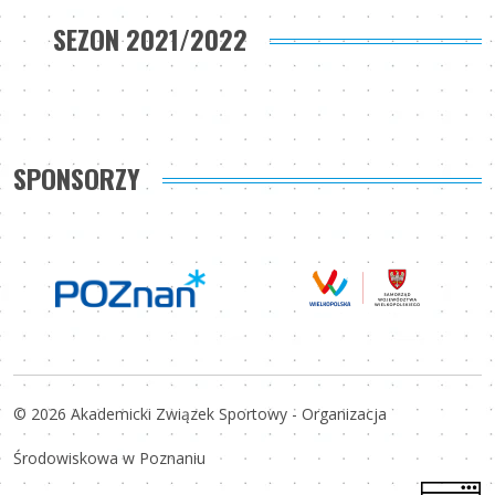
SEZON 2021/2022
SPONSORZY
© 2026 Akademicki Związek Sportowy - Organizacja
Środowiskowa w Poznaniu