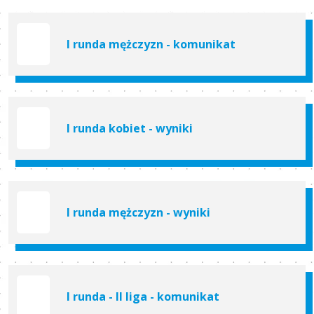
I runda mężczyzn - komunikat
I runda kobiet - wyniki
I runda mężczyzn - wyniki
I runda - II liga - komunikat