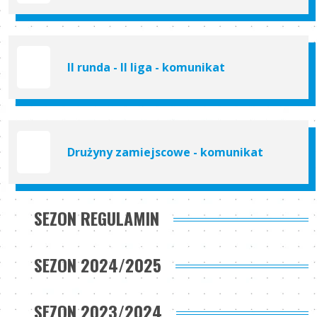
II runda - II liga - komunikat
Drużyny zamiejscowe - komunikat
SEZON REGULAMIN
SEZON 2024/2025
SEZON 2023/2024