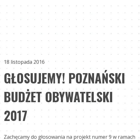
18 listopada 2016
GŁOSUJEMY! POZNAŃSKI
BUDŻET OBYWATELSKI
2017
Zachęcamy do głosowania na projekt numer 9 w ramach