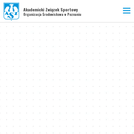
Akademicki Związek Sportowy
Organizacja Środowiskowa w Poznaniu