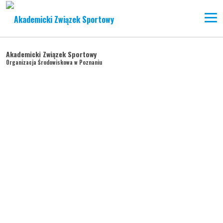
Akademicki Związek Sportowy
Organizacja Środowiskowa w Poznaniu