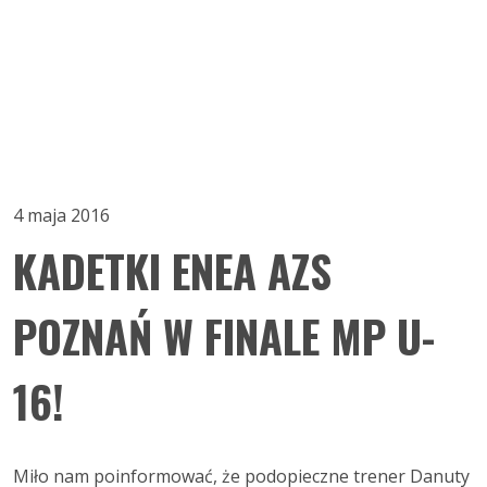
4 maja 2016
KADETKI ENEA AZS
POZNAŃ W FINALE MP U-
16!
Miło nam poinformować, że podopieczne trener Danuty