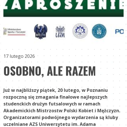
17 lutego 2026
OSOBNO, ALE RAZEM
Już w najbliższy piątek, 20 lutego, w Poznaniu
rozpoczną się zmagania finałowe najlepszych
studenckich drużyn futsalowych w ramach
Akademickich Mistrzostw Polski Kobiet i Mężczyzn.
Organizatorami podwójnego wydarzenia są kluby
uczelniane AZS Uniwersytetu im. Adama