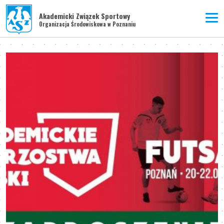
Akademicki Związek Sportowy
Organizacja Środowiskowa w Poznaniu