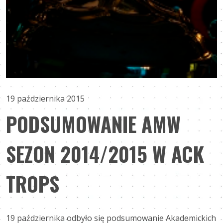
19 października 2015
PODSUMOWANIE AMW
SEZON 2014/2015 W ACK
TROPS
19 października odbyło się podsumowanie Akademickich