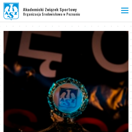
Akademicki Związek Sportowy
Organizacja Środowiskowa w Poznaniu