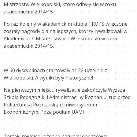
Mistrzostw Wielkopolski, które odbyły się w roku
akademickim 2014/15.
Po raz kolejny w akademickim klubie TROPS wręczone
zostały nagrody dla najlepszych, którzy rywalizowali w
Akademickich Mistrzostwach Wielkopolski w roku
akademickim 2014/15.
W 60 dyscyplinach startowały aż 22 uczelnie z
Wielkopolski. A wyniki były historyczne!
Na pierwszym miejscu rywalizacje zakończyła Wyższa
Szkoła Pedagogiki i Administracji w Poznaniu, tuż przed
Politechniką Poznańską i Uniwersytetem
Ekonomicznym. Poza podium UAM!
Zostały również rozdane nagrody dodatkowe: