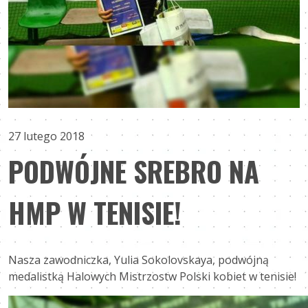
27 lutego 2018
PODWÓJNE SREBRO NA
HMP W TENISIE!
Nasza zawodniczka, Yulia Sokolovskaya, podwójną
medalistką Halowych Mistrzostw Polski kobiet w tenisie!