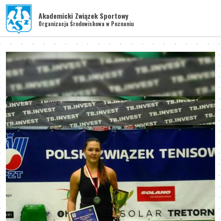
Akademicki Związek Sportowy
Organizacja Środowiskowa w Poznaniu