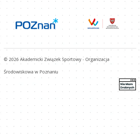
© 2026 Akademicki Związek Sportowy - Organizacja
Środowiskowa w Poznaniu