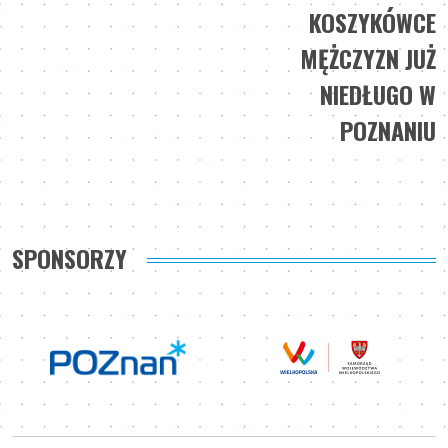
KOSZYKÓWCE
MĘŻCZYZN JUŻ
NIEDŁUGO W
POZNANIU
SPONSORZY