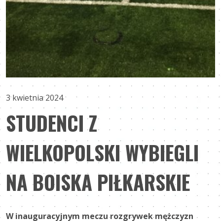
3 kwietnia 2024
STUDENCI Z
WIELKOPOLSKI WYBIEGLI
NA BOISKA PIŁKARSKIE
W inauguracyjnym meczu rozgrywek mężczyzn