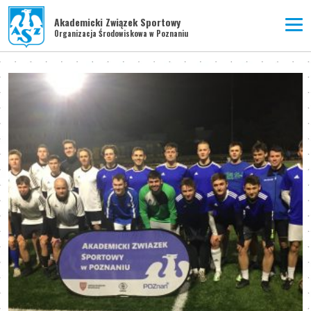
Akademicki Związek Sportowy
Organizacja Środowiskowa w Poznaniu