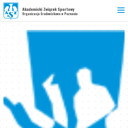
Akademicki Związek Sportowy
Organizacja Środowiskowa w Poznaniu