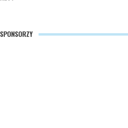
SPONSORZY