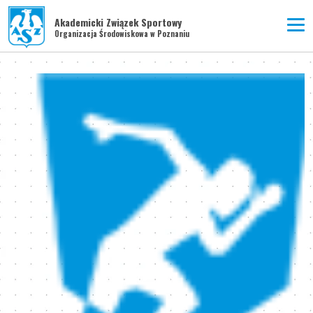
Akademicki Związek Sportowy
Organizacja Środowiskowa w Poznaniu