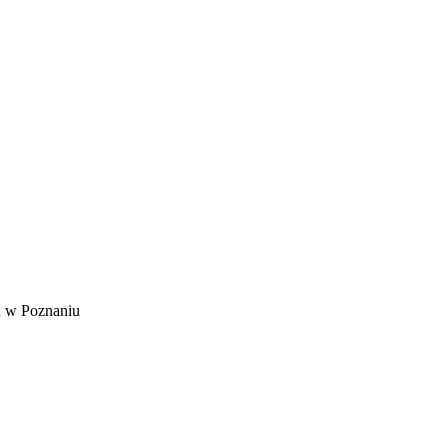
a w Poznaniu