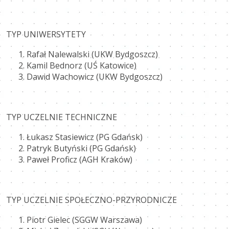
TYP UNIWERSYTETY
Rafał Nalewalski (UKW Bydgoszcz)
Kamil Bednorz (UŚ Katowice)
Dawid Wachowicz (UKW Bydgoszcz)
TYP UCZELNIE TECHNICZNE
Łukasz Stasiewicz (PG Gdańsk)
Patryk Butyński (PG Gdańsk)
Paweł Proficz (AGH Kraków)
TYP UCZELNIE SPOŁECZNO-PRZYRODNICZE
Piotr Gielec (SGGW Warszawa)