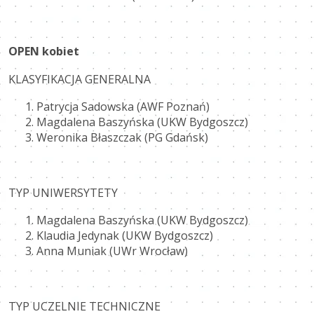
OPEN kobiet
KLASYFIKACJA GENERALNA
Patrycja Sadowska (AWF Poznań)
Magdalena Baszyńska (UKW Bydgoszcz)
Weronika Błaszczak (PG Gdańsk)
TYP UNIWERSYTETY
Magdalena Baszyńska (UKW Bydgoszcz)
Klaudia Jedynak (UKW Bydgoszcz)
Anna Muniak (UWr Wrocław)
TYP UCZELNIE TECHNICZNE