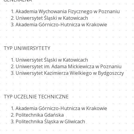
Akademia Wychowania Fizycznego w Poznaniu
Uniwersytet Śląski w Katowicach
Akademia Górniczo-Hutnicza w Krakowie
TYP UNIWERSYTETY
Uniwersytet Śląski w Katowicach
Uniwersytet im. Adama Mickiewicza w Poznaniu
Uniwersytet Kazimierza Wielkiego w Bydgoszczy
TYP UCZELNIE TECHNICZNE
Akademia Górniczo-Hutnicza w Krakowie
Politechnika Gdańska
Politechnika Śląska w Gliwicach