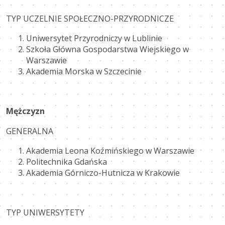
TYP UCZELNIE SPOŁECZNO-PRZYRODNICZE
Uniwersytet Przyrodniczy w Lublinie
Szkoła Główna Gospodarstwa Wiejskiego w
Warszawie
Akademia Morska w Szczecinie
Mężczyzn
GENERALNA
Akademia Leona Koźmińskiego w Warszawie
Politechnika Gdańska
Akademia Górniczo-Hutnicza w Krakowie
TYP UNIWERSYTETY