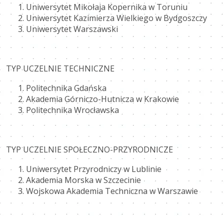
Uniwersytet Mikołaja Kopernika w Toruniu
Uniwersytet Kazimierza Wielkiego w Bydgoszczy
Uniwersytet Warszawski
TYP UCZELNIE TECHNICZNE
Politechnika Gdańska
Akademia Górniczo-Hutnicza w Krakowie
Politechnika Wrocławska
TYP UCZELNIE SPOŁECZNO-PRZYRODNICZE
Uniwersytet Przyrodniczy w Lublinie
Akademia Morska w Szczecinie
Wojskowa Akademia Techniczna w Warszawie