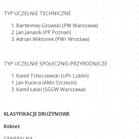
TYP UCZELNIE TECHNICZNE
Bartłomiej Gzowski (PW Warszawa)
Jan Janasik (PP Poznań)
Adrian Wiktorek (PWr Wrocław)
TYP UCZELNIE SPOŁECZNO-PRZYRODNICZE
Kamil Tchorzewski (UPr Lublin)
Jan Kucera (AMo Szczecin)
Kamil Łaski (SGGW Warszawa)
KLASYFIKACJE DRUŻYNOWE
Kobiet
GENERALNA