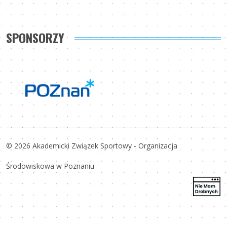
SPONSORZY
© 2026 Akademicki Związek Sportowy - Organizacja
Środowiskowa w Poznaniu