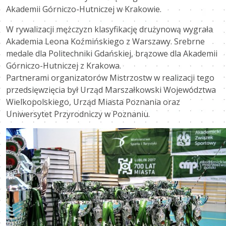
Akademii Górniczo-Hutniczej w Krakowie.
W rywalizacji mężczyzn klasyfikację drużynową wygrała
Akademia Leona Koźmińskiego z Warszawy. Srebrne
medale dla Politechniki Gdańskiej, brązowe dla Akademii
Górniczo-Hutniczej z Krakowa.
Partnerami organizatorów Mistrzostw w realizacji tego
przedsięwzięcia był Urząd Marszałkowski Województwa
Wielkopolskiego, Urząd Miasta Poznania oraz
Uniwersytet Przyrodniczy w Poznaniu.