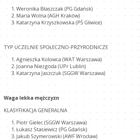
Weronika Błaszczak (PG Gdańsk)
Maria Wolna (AGH Kraków)
Katarzyna Krzyszkowska (PŚ Gliwice)
TYP UCZELNIE SPOŁECZNO-PRZYRODNICZE
Agnieszka Kolowca (WAT Warszawa)
Joanna Niezgoda (UPr Lublin)
Katarzyna Jaszczuk (SGGW Warszawa)
Waga lekka mężczyzn
KLASYFIKACJA GENERALNA
Piotr Gielec (SGGW Warszawa)
Łukasz Stasiewicz (PG Gdańsk)
Jakub Szymerowski (AWF Wrocław)