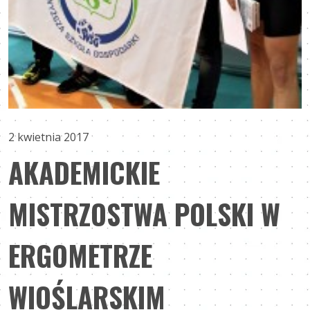
2 kwietnia 2017
AKADEMICKIE
MISTRZOSTWA POLSKI W
ERGOMETRZE
WIOŚLARSKIM