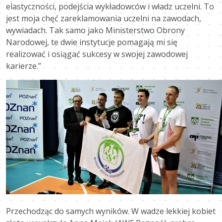
elastyczności, podejścia wykładowców i władz uczelni. To
jest moja chęć zareklamowania uczelni na zawodach,
wywiadach. Tak samo jako Ministerstwo Obrony
Narodowej, te dwie instytucje pomagają mi się
realizować i osiągać sukcesy w swojej zawodowej
karierze.”
Przechodząc do samych wyników. W wadze lekkiej kobiet