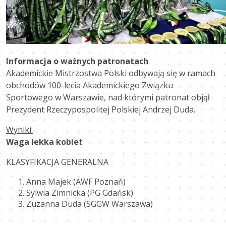
Informacja o ważnych patronatach
Akademickie Mistrzostwa Polski odbywają się w ramach
obchodów 100-lecia Akademickiego Związku
Sportowego w Warszawie, nad którymi patronat objął
Prezydent Rzeczypospolitej Polskiej Andrzej Duda.
Wyniki:
Waga lekka kobiet
KLASYFIKACJA GENERALNA
Anna Majek (AWF Poznań)
Sylwia Zimnicka (PG Gdańsk)
Zuzanna Duda (SGGW Warszawa)