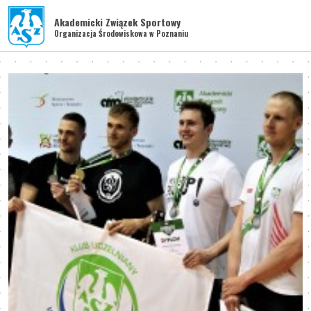
Akademicki Związek Sportowy
Organizacja Środowiskowa w Poznaniu