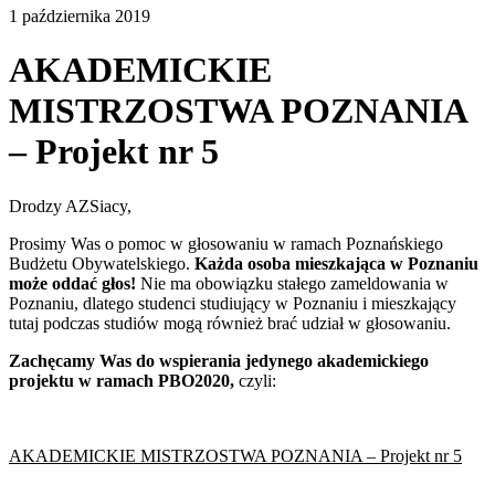
1 października 2019
AKADEMICKIE
MISTRZOSTWA POZNANIA
– Projekt nr 5
Drodzy AZSiacy,
Prosimy Was o pomoc w głosowaniu w ramach Poznańskiego
Budżetu Obywatelskiego.
Każda osoba mieszkająca w Poznaniu
może oddać głos!
Nie ma obowiązku stałego zameldowania w
Poznaniu, dlatego studenci studiujący w Poznaniu i mieszkający
tutaj podczas studiów mogą również brać udział w głosowaniu.
Zachęcamy Was do wspierania jedynego akademickiego
projektu w ramach PBO2020,
czyli:
AKADEMICKIE MISTRZOSTWA POZNANIA – Projekt nr 5