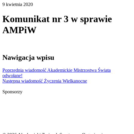
9 kwietnia 2020
Komunikat nr 3 w sprawie
AMPiW
Nawigacja wpisu
Poprzednia wiadomość
Akademickie Mistrzostwa Świata
odwołane!
Następna wiadomość
Życzenia Wielkanocne
Sponsorzy